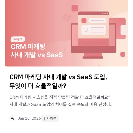
CRM 마케팅 사내 개발 vs SaaS 도입,
무엇이 더 효율적일까?
CRM 마케팅 시스템을 직접 만들면 정말 더 효율적일까요?
사내 개발과 SaaS 도입의 차이를 실행 속도와 비용 관점에서
정리했습니다.
Jan 18, 2026
인사이트