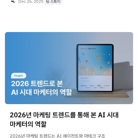
Dec 26, 2025
팀 스토리
2026년 마케팅 트렌드를 통해 본 AI 시대
마케터의 역할
2026년 마케팅 트렌드는 AI 에이전트와 마테크 구조