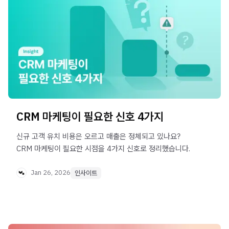
CRM 마케팅이 필요한 신호 4가지
신규 고객 유치 비용은 오르고 매출은 정체되고 있나요?
CRM 마케팅이 필요한 시점을 4가지 신호로 정리했습니다.
Jan 26, 2026
인사이트