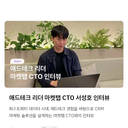
애드테크 리더 마켓탭 CTO 서성호 인터뷰
퍼스트파티 데이터 시대, 애드테크 경험을 바탕으로 CRM
마케팅 솔루션을 설계하는 마켓탭 CTO와의 인터뷰