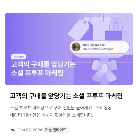
고객의 구매를 앞당기는 소셜 프루프 마케팅
소셜 프루프 마케팅으로 구매 전환을 높이세요. 고객 행동
데이터 기반 인앱 메시지 활용법을 소개합니다.
Jan 02, 2026
기술 업데이트