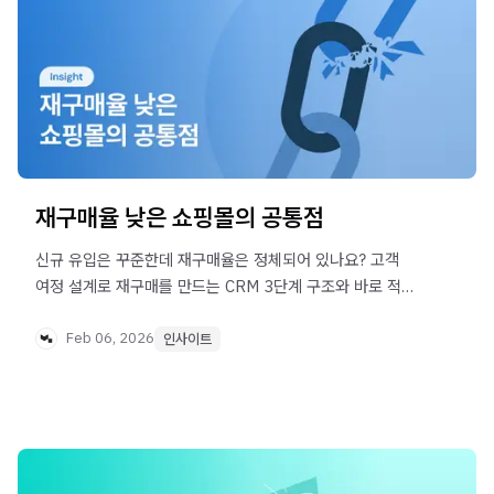
재구매율 낮은 쇼핑몰의 공통점
신규 유입은 꾸준한데 재구매율은 정체되어 있나요? 고객
여정 설계로 재구매를 만드는 CRM 3단계 구조와 바로 적용
가능한 자동화 시나리오를 소개합니다.
Feb 06, 2026
인사이트