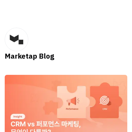
Marketap Blog