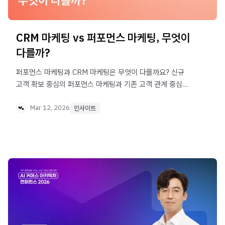
CRM 마케팅 vs 퍼포먼스 마케팅, 무엇이
다를까?
퍼포먼스 마케팅과 CRM 마케팅은 무엇이 다를까요? 신규
고객 확보 중심의 퍼포먼스 마케팅과 기존 고객 관계 중심의
CRM 마케팅, 두 전략의 차이를 정리했습니다.
Mar 12, 2026
인사이트