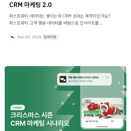
CRM 마케팅 2.0
퍼스트파티 데이터는 쌓이는데 CRM 성과는 제자리인가요?
퍼스트파티 고객 행동 데이터를 바탕으로 인사이트를
분석하고, 이탈 지점을 찾고, 바로 캠페인으로 실행하는 CRM
2.0 전략을 공유합니다.
Dec 07, 2025
인사이트