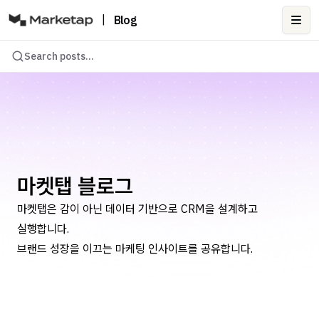
|
Blog
Ope
Search posts...
마켓탭 블로그
마켓탭은 감이 아닌 데이터 기반으로 CRM을 설계하고
실행합니다.
브랜드 성장을 이끄는 마케팅 인사이트를 공유합니다.