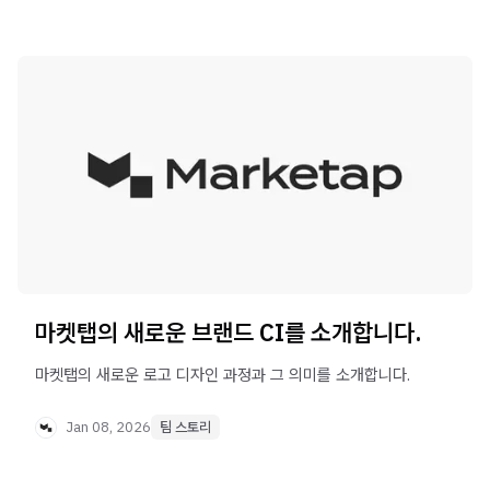
마켓탭의 새로운 브랜드 CI를 소개합니다.
마켓탭의 새로운 로고 디자인 과정과 그 의미를 소개합니다.
Jan 08, 2026
팀 스토리