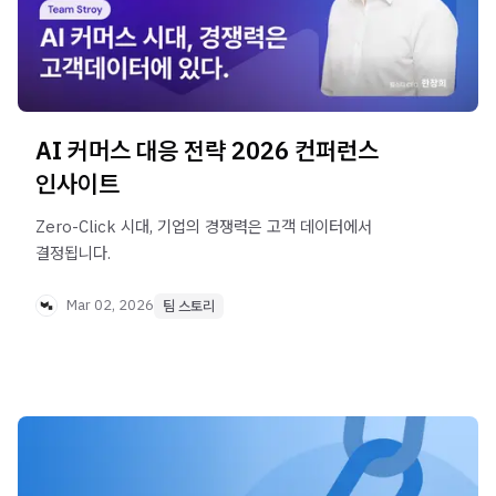
AI 커머스 대응 전략 2026 컨퍼런스
인사이트
Zero-Click 시대, 기업의 경쟁력은 고객 데이터에서
결정됩니다.
Mar 02, 2026
팀 스토리