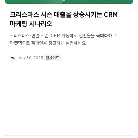
크리스마스 시즌 매출을 상승시키는 CRM
마케팅 시나리오
크리스마스·연말 시즌, CRM 자동화로 전환율을 극대화하고
마켓탭으로 캠페인을 정교하게 실행하세요.
Nov 30, 2025
인사이트