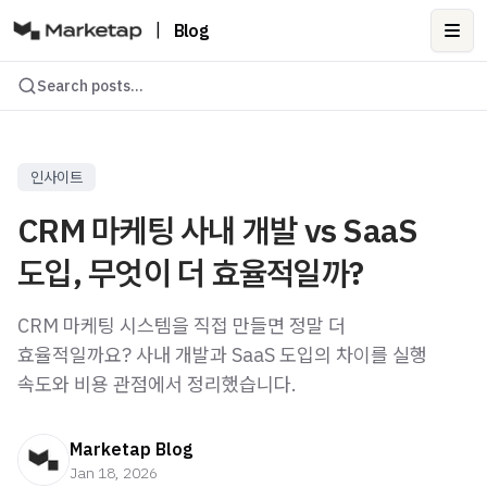
|
Blog
Ope
Search posts...
인사이트
CRM 마케팅 사내 개발 vs SaaS
도입, 무엇이 더 효율적일까?
CRM 마케팅 시스템을 직접 만들면 정말 더
효율적일까요? 사내 개발과 SaaS 도입의 차이를 실행
속도와 비용 관점에서 정리했습니다.
Marketap Blog
Jan 18, 2026