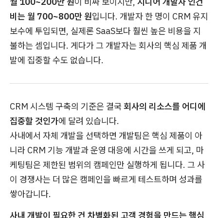
월 100~200만 원
이 비싸 보이지만,
시니어 개발자 인건
비는 월 700~800만 원
입니다. 개발자 한 명이 CRM 유지
보수에 투입되면, 실제론 SaaS보다 훨씬 높은 비용을 지
불하는 셈입니다. 게다가 그 개발자는 회사의 핵심 제품 개
발에 집중할 수도 없습니다.
CRM 시스템 구축의 기준은 결국
회사의 리소스를 어디에
집중할 것인가
에 달려 있습니다.
사내에서 자체 개발을 선택하면 개발팀은 핵심 제품이 아
니라 CRM 기능 개발과 운영 대응에 시간을 쓰게 되고, 마
케팅팀은 제한된 범위의 캠페인만 실행하게 됩니다. 그 사
이 경쟁사는 더 많은 캠페인을 빠르게 테스트하며 성과를
쌓아갑니다.
사내 개발이 필요한 건 차별화된 고객 경험을 만드는 핵심