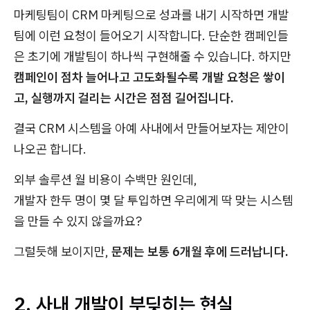
마케팅팀이 CRM 마케팅으로 성과를 내기 시작하면 개발
팀에 이런 요청이 들어오기 시작합니다. 단순한 캠페인들
은 초기에 개발팀이 하나씩 구현해줄 수 있습니다. 하지만
캠페인이 점차 늘어나고 고도화될수록 개발 요청은 쌓이
고, 실행까지 걸리는 시간은 점점 길어집니다.
결국 CRM 시스템을 아예 사내에서 만들어보자는 제안이
나오곤 합니다.
외부 솔루션 월 비용이 수백만 원인데,
개발자 한두 명이 몇 달 투입하면 우리에게 딱 맞는 시스템
을 만들 수 있지 않을까요?
그럴듯해 보이지만,
문제는 보통 6개월 후에 드러납니다.
2. 사내 개발이 부딪히는 현실