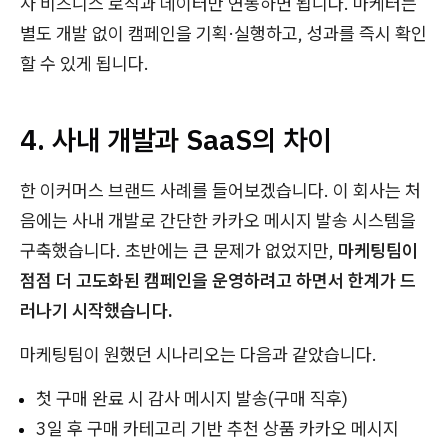
사 비즈니스 로직과 데이터만 연동하면 됩니다. 마케터는
별도 개발 없이 캠페인을 기획·실행하고, 성과를 즉시 확인
할 수 있게 됩니다.
4. 사내 개발과 SaaS의 차이
한 이커머스 브랜드 사례를 들어보겠습니다. 이 회사는 처
음에는 사내 개발로 간단한 카카오 메시지 발송 시스템을
구축했습니다. 초반에는 큰 문제가 없었지만,
마케팅팀이
점점 더 고도화된 캠페인을 운영하려고 하면서 한계가 드
러나기 시작했습니다.
마케팅팀이 원했던 시나리오는 다음과 같았습니다.
첫 구매 완료 시 감사 메시지 발송(구매 직후)
3일 후 구매 카테고리 기반 추천 상품 카카오 메시지