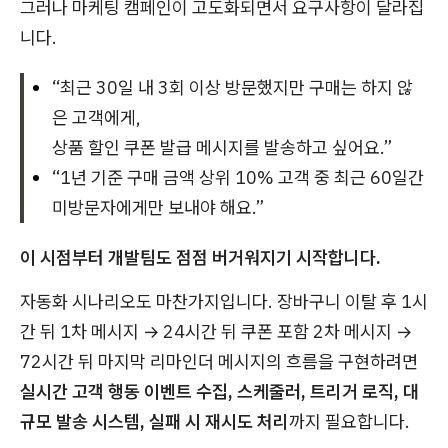
그러나 마케팅 캠페인이 고도화되면서 요구사항이 달라집
니다.
“최근 30일 내 3회 이상 방문했지만 구매는 하지 않
은 고객에게,
상품 할인 쿠폰 발급 메시지를 발송하고 싶어요.”
“1년 기준 구매 금액 상위 10% 고객 중 최근 60일간
미방문자에게만 보내야 해요.”
이 시점부터 개발팀도 점점 버거워지기 시작합니다.
자동화 시나리오도 마찬가지입니다. 장바구니 이탈 후 1시
간 뒤 1차 메시지 → 24시간 뒤 쿠폰 포함 2차 메시지 →
72시간 뒤 마지막 리마인더 메시지의 흐름을 구현하려면
실시간 고객 행동 이벤트 수집, 스케줄러, 트리거 로직, 대
규모 발송 시스템, 실패 시 재시도 처리
까지 필요합니다.