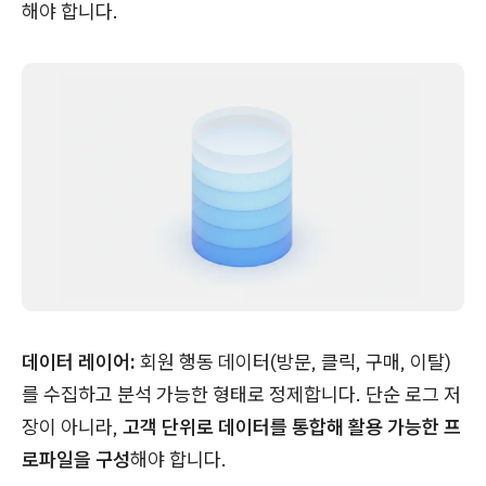
해야 합니다.
데이터 레이어:
회원 행동 데이터(방문, 클릭, 구매, 이탈)
를 수집하고 분석 가능한 형태로 정제합니다. 단순 로그 저
장이 아니라,
고객 단위로 데이터를 통합해 활용 가능한 프
로파일을 구성
해야 합니다.