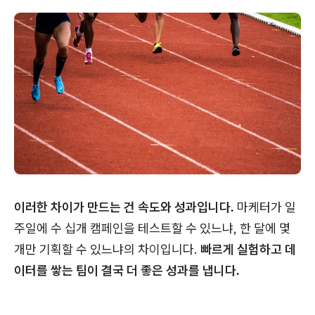
이러한 차이가 만드는 건 속도와 성과입니다.
마케터가 일
주일에 수 십개 캠페인을 테스트할 수 있느냐, 한 달에 몇
개만 기획할 수 있느냐의 차이입니다.
빠르게 실험하고 데
이터를 쌓는 팀이 결국 더 좋은 성과를 냅니다.