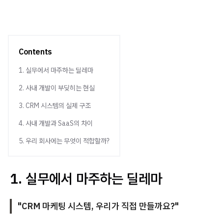
Contents
1. 실무에서 마주하는 딜레마
2. 사내 개발이 부딪히는 현실
3. CRM 시스템의 실제 구조
4. 사내 개발과 SaaS의 차이
5. 우리 회사에는 무엇이 적합할까?
1. 실무에서 마주하는 딜레마
"CRM 마케팅 시스템, 우리가 직접 만들까요?"