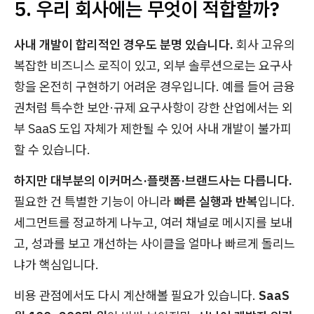
5. 우리 회사에는 무엇이 적합할까?
사내 개발이 합리적인 경우도 분명 있습니다.
회사 고유의
복잡한 비즈니스 로직이 있고, 외부 솔루션으로는 요구사
항을 온전히 구현하기 어려운 경우입니다. 예를 들어 금융
권처럼 특수한 보안·규제 요구사항이 강한 산업에서는 외
부 SaaS 도입 자체가 제한될 수 있어 사내 개발이 불가피
할 수 있습니다.
하지만 대부분의 이커머스·플랫폼·브랜드사는 다릅니다.
필요한 건 특별한 기능이 아니라
빠른 실행과 반복
입니다.
세그먼트를 정교하게 나누고, 여러 채널로 메시지를 보내
고, 성과를 보고 개선하는 사이클을 얼마나 빠르게 돌리느
냐가 핵심입니다.
비용 관점에서도 다시 계산해볼 필요가 있습니다.
SaaS