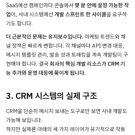
SaaS에선 캠페인마다 콘솔에서
몇 분 안에 설정 가능한 작
업
이, 사내 시스템에선
개발 스프린트 한 사이클
을 요구하
기도 합니다.
더 근본적인 문제는 유지보수입니다.
마케팅 트렌드와 채
널 정책은 빠르게 변합니다. 각 채널마다 API 변경 대응,
메시지 템플릿 관리, 발송 성과 트래킹을 계속 개발팀이 구
현해야 합니다. 결국
회사의 핵심 개발 리소스가 CRM 기
능 추가와 운영 대응에 묶이게 됩니다.
3. CRM 시스템의 실제 구조
CRM을 단순히 메시지 보내는 도구로만 보면 사내 개발도
가능해 보입니다.
하지만 실제론 아래의 세 가지 레이어가 유기적으로 작동