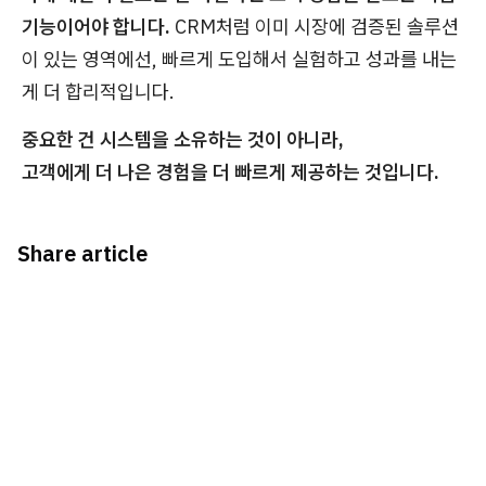
기능이어야 합니다.
CRM처럼 이미 시장에 검증된 솔루션
이 있는 영역에선, 빠르게 도입해서 실험하고 성과를 내는
게 더 합리적입니다.
중요한 건 시스템을 소유하는 것이 아니라,
고객에게 더 나은 경험을 더 빠르게 제공하는 것입니다.
Share article