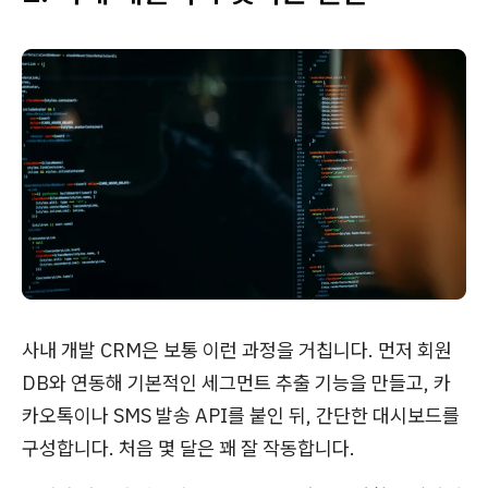
사내 개발 CRM은 보통 이런 과정을 거칩니다. 먼저 회원
DB와 연동해 기본적인 세그먼트 추출 기능을 만들고, 카
카오톡이나 SMS 발송 API를 붙인 뒤, 간단한 대시보드를
구성합니다. 처음 몇 달은 꽤 잘 작동합니다.