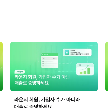
라운지 회원, 가입자 수가 아니라
매출로 증명하세요