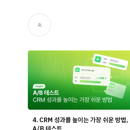
4. CRM 성과를 높이는 가장 쉬운 방법,
A/B 테스트