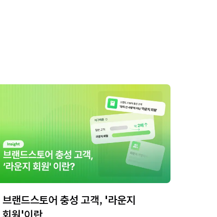
브랜드스토어 충성 고객, '라운지
회원'이란