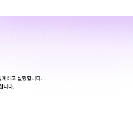
설계하고 실행합니다.
합니다.