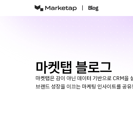
|
Blog
마켓탭 블로그
마켓탭은 감이 아닌 데이터 기반으로 CRM을 
브랜드 성장을 이끄는 마케팅 인사이트를 공유