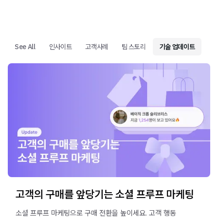
See All
인사이트
고객사례
팀 스토리
기술 업데이트
고객의 구매를 앞당기는 소셜 프루프 마케팅
소셜 프루프 마케팅으로 구매 전환을 높이세요. 고객 행동