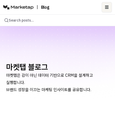
|
Blog
Ope
Search posts...
마켓탭 블로그
마켓탭은 감이 아닌 데이터 기반으로 CRM을 설계하고
실행합니다.
브랜드 성장을 이끄는 마케팅 인사이트를 공유합니다.